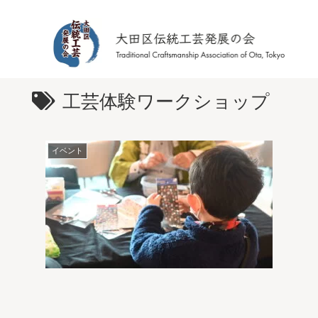
工芸体験ワークショップ
イベント