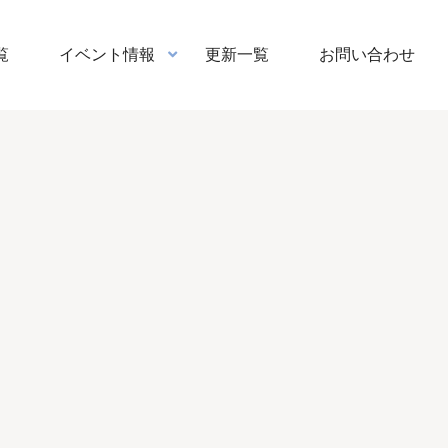
覧
イベント情報
更新一覧
お問い合わせ