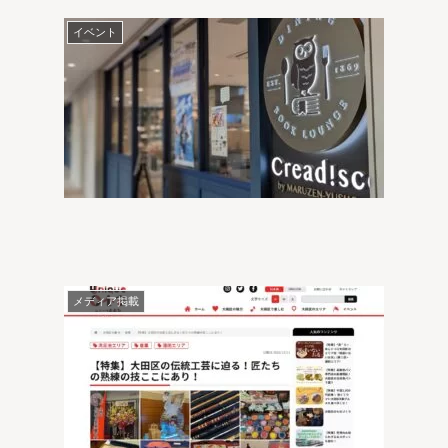
イベント
メディア掲載