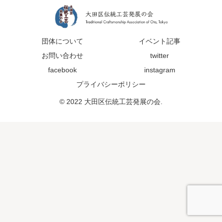
団体について
イベント記事
お問い合わせ
twitter
facebook
instagram
プライバシーポリシー
© 2022 大田区伝統工芸発展の会.