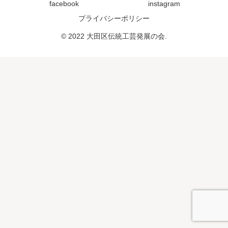
facebook
instagram
プライバシーポリシー
© 2022 大田区伝統工芸発展の会.