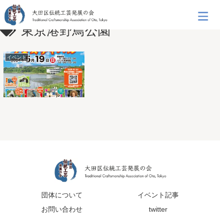
東京港野鳥公園
イベント
団体について
イベント記事
お問い合わせ
twitter