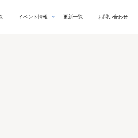
覧
イベント情報
更新一覧
お問い合わせ