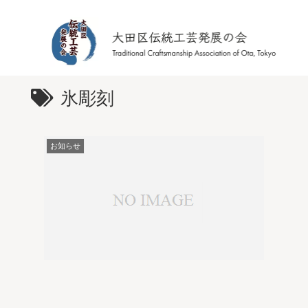
氷彫刻
お知らせ