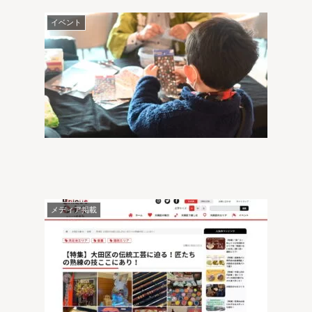
イベント
メディア掲載