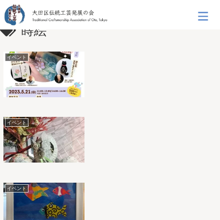
蒔絵
イベント
イベント
イベント