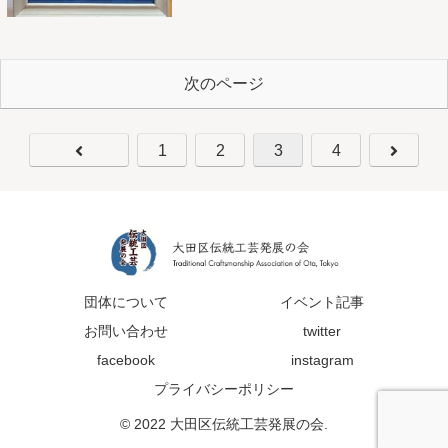
次のページ
1
2
3
4
団体について
イベント記事
お問い合わせ
twitter
facebook
instagram
プライバシーポリシー
© 2022 大田区伝統工芸発展の会.